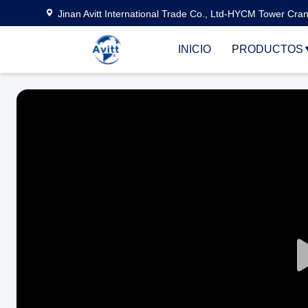
Jinan Avitt International Trade Co., Ltd-HYCM Tower Cra
INICIO
PRODUCTOS