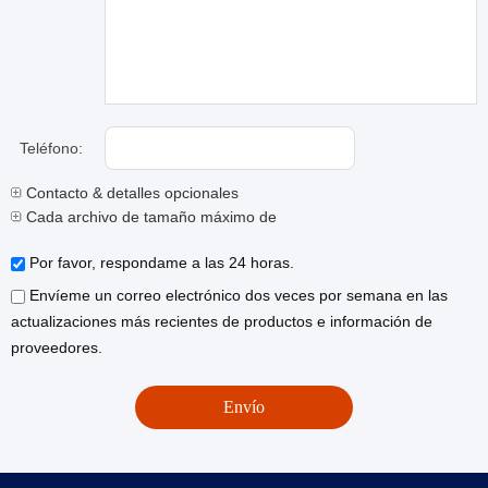
Teléfono:
Contacto & detalles opcionales
Cada archivo de tamaño máximo de 10M.
Por favor, respondame a las 24 horas.
Envíeme un correo electrónico dos veces por semana en las
actualizaciones más recientes de productos e información de
proveedores.