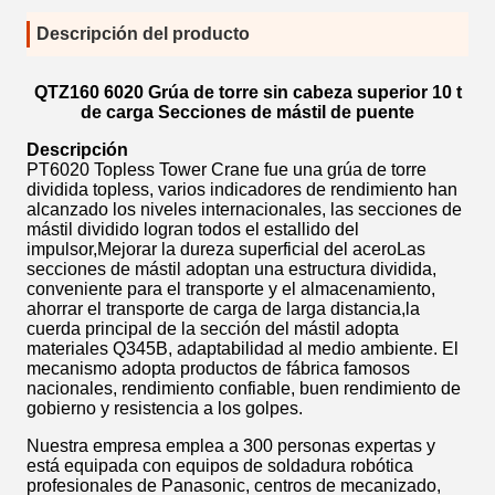
Descripción del producto
QTZ160 6020 Grúa de torre sin cabeza superior 10 t
de carga Secciones de mástil de puente
Descripción
PT6020 Topless Tower Crane fue una grúa de torre
dividida topless, varios indicadores de rendimiento han
alcanzado los niveles internacionales, las secciones de
mástil dividido logran todos el estallido del
impulsor,Mejorar la dureza superficial del aceroLas
secciones de mástil adoptan una estructura dividida,
conveniente para el transporte y el almacenamiento,
ahorrar el transporte de carga de larga distancia,la
cuerda principal de la sección del mástil adopta
materiales Q345B, adaptabilidad al medio ambiente. El
mecanismo adopta productos de fábrica famosos
nacionales, rendimiento confiable, buen rendimiento de
gobierno y resistencia a los golpes.
Nuestra empresa emplea a 300 personas expertas y
está equipada con equipos de soldadura robótica
profesionales de Panasonic, centros de mecanizado,