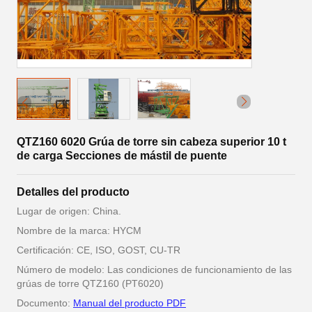
QTZ160 6020 Grúa de torre sin cabeza superior 10 t
de carga Secciones de mástil de puente
Detalles del producto
Lugar de origen: China.
Nombre de la marca: HYCM
Certificación: CE, ISO, GOST, CU-TR
Número de modelo: Las condiciones de funcionamiento de las
grúas de torre QTZ160 (PT6020)
Documento:
Manual del producto PDF