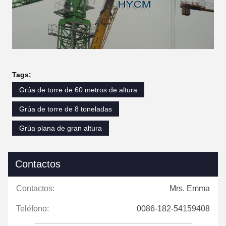
Tags:
Grúa de torre de 60 metros de altura
Grúa de torre de 8 toneladas
Grúa plana de gran altura
Contactos
Contactos:
Mrs. Emma
Teléfono:
0086-182-54159408