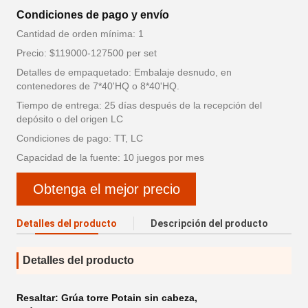
Condiciones de pago y envío
Cantidad de orden mínima: 1
Precio: $119000-127500 per set
Detalles de empaquetado: Embalaje desnudo, en
contenedores de 7*40'HQ o 8*40'HQ.
Tiempo de entrega: 25 días después de la recepción del
depósito o del origen LC
Condiciones de pago: TT, LC
Capacidad de la fuente: 10 juegos por mes
Obtenga el mejor precio
Detalles del producto
Descripción del producto
Detalles del producto
Resaltar:
Grúa torre Potain sin cabeza
,