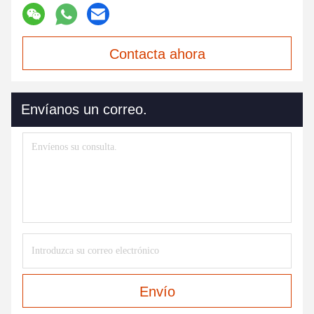
Contacta ahora
Envíanos un correo.
Envío