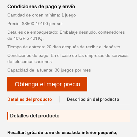
Condiciones de pago y envío
Cantidad de orden mínima: 1 juego
Precio: $8500-10100 per set
Detalles de empaquetado: Embalaje desnudo, contenedores
de 40'GP o 40'HQ.
Tiempo de entrega: 20 días después de recibir el depósito
Condiciones de pago: En el caso de las empresas de servicios
de telecomunicaciones:
Capacidad de la fuente: 30 juegos por mes
Obtenga el mejor precio
Detalles del producto
Descripción del producto
Detalles del producto
Resaltar:
grúa de torre de escalada interior pequeña
,