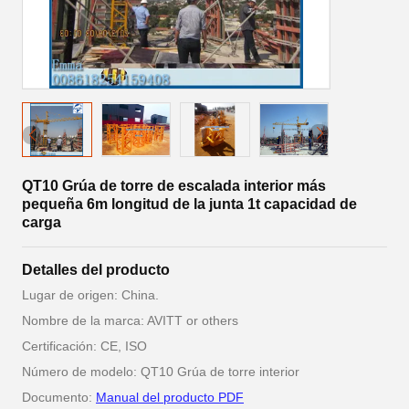
QT10 Grúa de torre de escalada interior más
pequeña 6m longitud de la junta 1t capacidad de
carga
Detalles del producto
Lugar de origen: China.
Nombre de la marca: AVITT or others
Certificación: CE, ISO
Número de modelo: QT10 Grúa de torre interior
Documento:
Manual del producto PDF