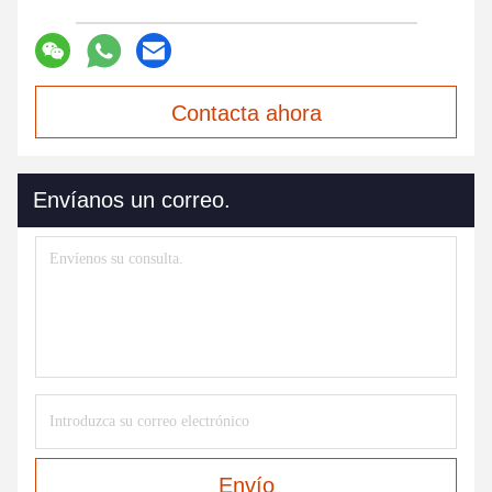
Contacta ahora
Envíanos un correo.
Envío