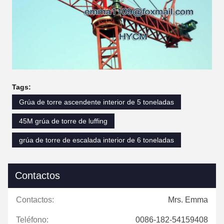
Tags:
Grúa de torre ascendente interior de 5 toneladas
45M grúa de torre de luffing
grúa de torre de escalada interior de 6 toneladas
Contactos
Contactos:
Mrs. Emma
Teléfono:
0086-182-54159408