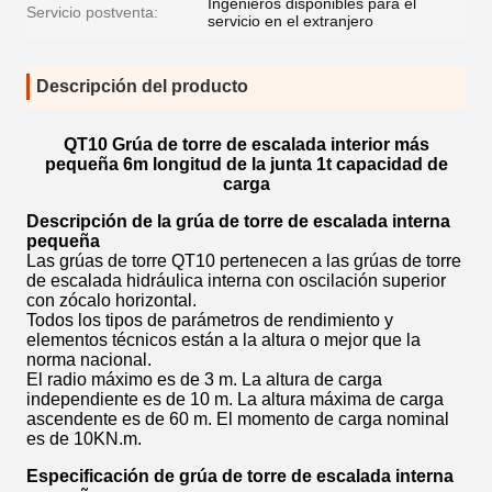
Ingenieros disponibles para el
Servicio postventa:
servicio en el extranjero
Descripción del producto
QT10 Grúa de torre de escalada interior más
pequeña 6m longitud de la junta 1t capacidad de
carga
Descripción de la grúa de torre de escalada interna
pequeña
Las grúas de torre QT10 pertenecen a las grúas de torre
de escalada hidráulica interna con oscilación superior
con zócalo horizontal.
Todos los tipos de parámetros de rendimiento y
elementos técnicos están a la altura o mejor que la
norma nacional.
El radio máximo es de 3 m. La altura de carga
independiente es de 10 m. La altura máxima de carga
ascendente es de 60 m. El momento de carga nominal
es de 10KN.m.
Especificación de grúa de torre de escalada interna